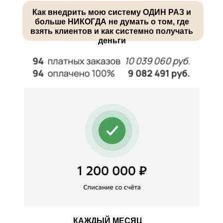
Как внедрить мою систему ОДИН РАЗ и
больше НИКОГДА не думать о том, где
взять клиентов и как системно получать
деньги
КАЖДЫЙ МЕСЯЦ