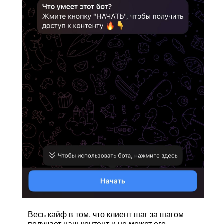
Весь кайф в том, что клиент шаг за шагом