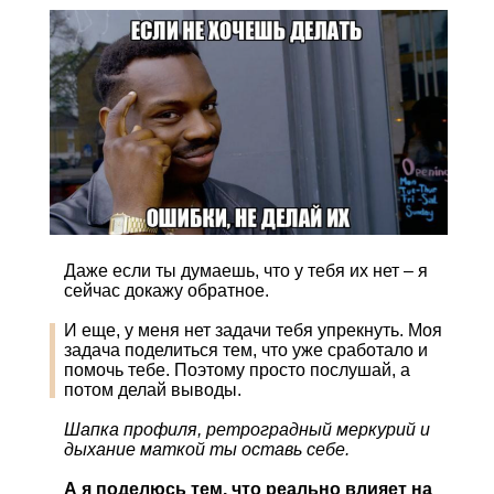
Даже если ты думаешь, что у тебя их нет – я
сейчас докажу обратное.
И еще, у меня нет задачи тебя упрекнуть. Моя
задача поделиться тем, что уже сработало и
помочь тебе. Поэтому просто послушай, а
потом делай выводы.
Шапка профиля, ретроградный меркурий и
дыхание маткой ты оставь себе.
А я поделюсь тем, что реально влияет на