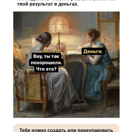
твой результат в деньгах.
Тебе нужно создать или переупаковать