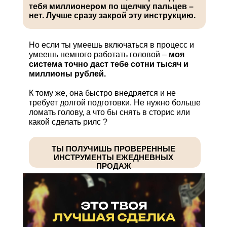
тебя миллионером по щелчку пальцев –
нет. Лучше сразу закрой эту инструкцию.
Но если ты умеешь включаться в процесс и
умеешь немного работать головой –
моя
система точно даст тебе сотни тысяч и
миллионы рублей.
К тому же, она быстро внедряется и не
требует долгой подготовки. Не нужно больше
ломать голову, а что бы снять в сторис или
какой сделать рилс ?
ТЫ ПОЛУЧИШЬ ПРОВЕРЕННЫЕ
ИНСТРУМЕНТЫ ЕЖЕДНЕВНЫХ
ПРОДАЖ