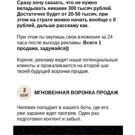
Сразу хочу сказать, что не нужно
вкладывать никакие 300 тысяч рублей.
Достаточно будет от 20-50 тысяч, при
этом на страте можно начать вообще с 0
рублей, дальше расскажу как.
При этом ты окупишь свои вложения за 24
часа после выхода рекламы.
Всего 1
продажа, задумайся))
Короче, рекламу видят наши потенциальные
клиенты и проваливаются на второй шаг
твоей будущей воронки продаж.
2
МГНОВЕННАЯ ВОРОНКА ПРОДАЖ
шаг
Человек попадает в нашего бота, где его
уже заранее ждет прогрев. Один раз
подготовил контент и забыл.