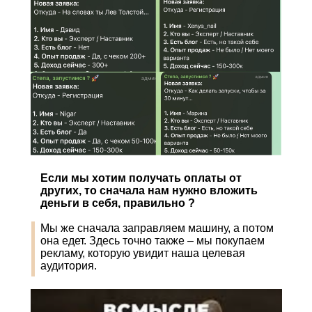
Если мы хотим получать оплаты от
других, то сначала нам нужно вложить
деньги в себя, правильно ?
Мы же сначала заправляем машину, а потом
она едет. Здесь точно также – мы покупаем
рекламу, которую увидит наша целевая
аудитория.