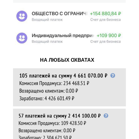
НА ЛЮБЫХ ОХВАТАХ