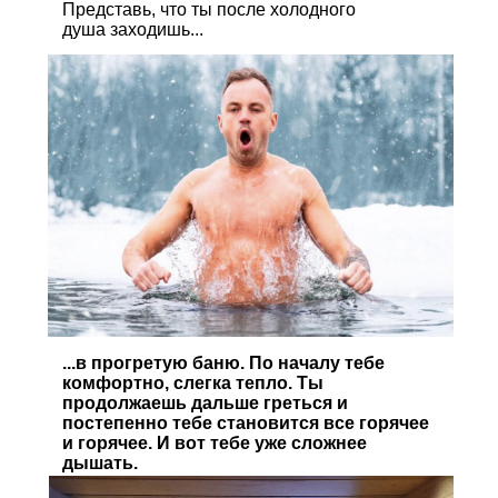
Представь, что ты после холодного
душа заходишь...
...в прогретую баню. По началу тебе
комфортно, слегка тепло. Ты
продолжаешь дальше греться и
постепенно тебе становится все горячее
и горячее. И вот тебе уже сложнее
дышать.