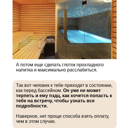
А потом еще сделать глоток прохладного
напитка и максимально расслабиться.
Так вот человек к тебе приходит в состоянии,
как перед бассейном.
Он уже не может
терпеть и ему пздц, как хочется попасть к
тебе на встречу, чтобы узнать все
подробности.
Наверное, нет проще способа взять оплату,
чем в этом случае.