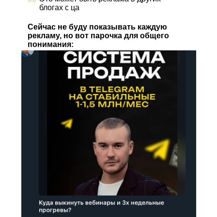
блогах с ца
Сейчас не буду показывать каждую
рекламу, но вот парочка для общего
понимания: