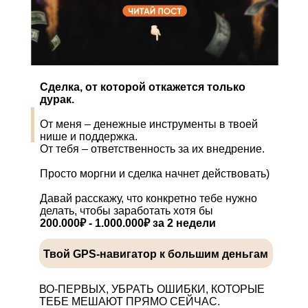
Сделка, от которой откажется только
дурак.
От меня – денежные инструменты в твоей
нише и поддержка.
От тебя – ответственность за их внедрение.
Просто моргни и сделка начнет действовать)
Давай расскажу, что конкретно тебе нужно
делать, чтобы заработать хотя бы
200.000₽ - 1.000.000₽ за 2 недели
Твой GPS-навигатор к большим деньгам
ВО-ПЕРВЫХ, УБРАТЬ ОШИБКИ, КОТОРЫЕ
ТЕБЕ МЕШАЮТ ПРЯМО СЕЙЧАС.