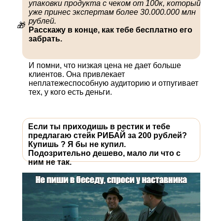
упаковки продукта с чеком от 100к, который
уже принес экспертам более 30.000.000 млн
рублей.
🎁
Расскажу в конце, как тебе бесплатно его
забрать.
И помни, что низкая цена не дает больше
клиентов. Она привлекает
неплатежеспособную аудиторию и отпугивает
тех, у кого есть деньги.
Если ты приходишь в рестик и тебе
предлагаю стейк РИБАЙ за 200 рублей?
Купишь ? Я бы не купил.
Подозрительно дешево, мало ли что с
ним не так.