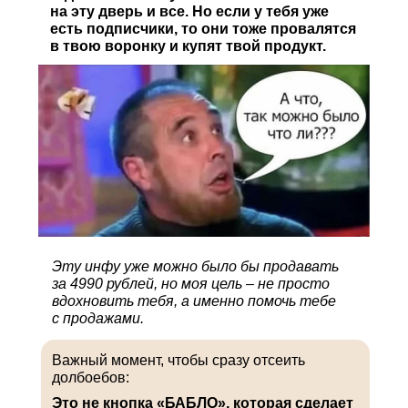
на эту дверь и все. Но если у тебя уже
есть подписчики, то они тоже провалятся
в твою воронку и купят твой продукт.
Эту инфу уже можно было бы продавать
за 4990 рублей, но моя цель – не просто
вдохновить тебя, а именно помочь тебе
с продажами.
Важный момент, чтобы сразу отсеить
долбоебов:
Это не кнопка «БАБЛО», которая сделает