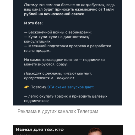
Реклама в других каналах Телеграм