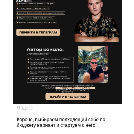
Яндекс
Короче, выбираем подходящий себе по
бюджету вариант и стартуем с него.