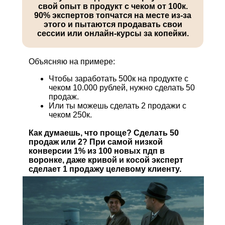
свой опыт в продукт с чеком от 100к.
90% экспертов топчатся на месте из-за
этого и пытаются продавать свои
сессии или онлайн-курсы за копейки.
Объясняю на примере:
Чтобы заработать 500к на продукте с
чеком 10.000 рублей, нужно сделать 50
продаж.
Или ты можешь сделать 2 продажи с
чеком 250к.
Как думаешь, что проще? Сделать 50
продаж или 2? При самой низкой
конверсии 1% из 100 новых пдп в
воронке, даже кривой и косой эксперт
сделает 1 продажу целевому клиенту.