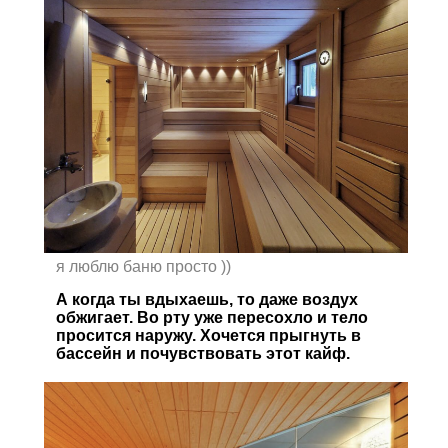
я люблю баню просто ))
А когда ты вдыхаешь, то даже воздух
обжигает. Во рту уже пересохло и тело
просится наружу.
Хочется прыгнуть в
бассейн и почувствовать этот кайф.