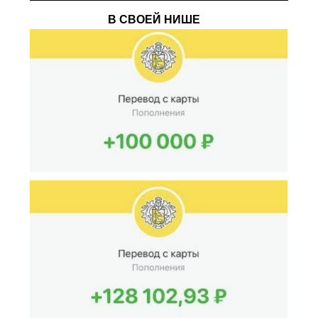
В СВОЕЙ НИШЕ