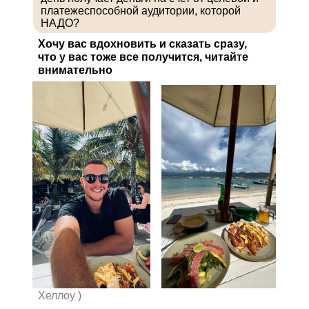
платежеспособной аудитории, которой
НАДО?
Хочу вас вдохновить и сказать сразу,
что у вас тоже все получится, читайте
внимательно
Хеллоу )