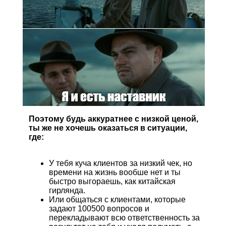
Поэтому будь аккуратнее с низкой ценой,
ты же не хочешь оказаться в ситуации,
где:
У тебя куча клиентов за низкий чек, но
времени на жизнь вообше нет и ты
быстро выгораешь, как китайская
гирлянда.
Или общаться с клиентами, которые
задают 100500 вопросов и
перекладывают всю ответственность за