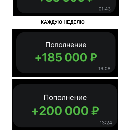
КАЖДУЮ НЕДЕЛЮ