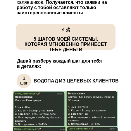
халявщиков.
Получается, что заявки на
работу с тобой оставляют только
заинтересованные клиенты.
⚡️ 💰
5 ШАГОВ МОЕЙ СИСТЕМЫ,
КОТОРАЯ МГНОВЕННО ПРИНЕСЕТ
ТЕБЕ ДЕНЬГИ
Давай разберу каждый шаг для тебя
в деталях:
1
ВОДОПАД ИЗ ЦЕЛЕВЫХ КЛИЕНТОВ
шаг